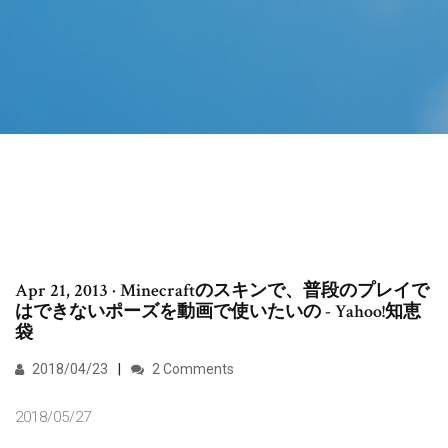
Apr 21, 2013 · Minecraftのスキンで、普段のプレイで
はできないポーズを動画で使いたいの - Yahoo!知恵
袋
2018/04/23
2 Comments
2018/05/27