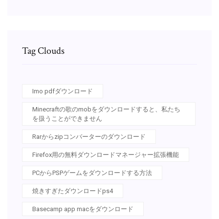
Tag Clouds
Imo pdfダウンロード
Minecraftの歌のmobをダウンロードすると、私たち
を扱うことができません
Rarからzipコンバーターのダウンロード
Firefox用の無料ダウンロードマネージャー拡張機能
PCからPSPゲームをダウンロードする方法
焼きすぎたダウンロードps4
Basecamp app macをダウンロード