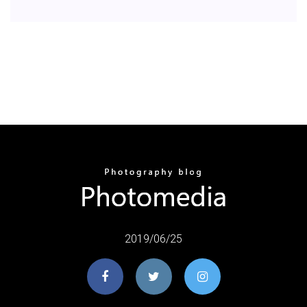
2019/06/25