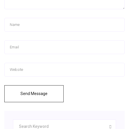
Send Message