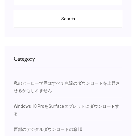
Search
Category
私のヒーロー学界はすべて急流のダウンロードを上昇さ
せるかもしれません
Windows 10 ProをSurfaceタブレットにダウンロードす
る
西部のデジタルダウンロードの窓10