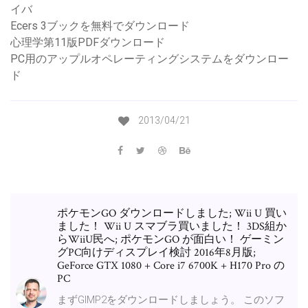
イバ
Ecers 3ブックを無料でダウンロード
心理学第11版PDFダウンロード
PC用のアップルオペレーティングシステムをダウンロー
ド
2013/04/21
ポケモンGO ダウンロードしました; Wii U 買い
ました！ Wii U スマブラ買いました！ 3DS組か
らWiiU民へ; ポケモンGO が面白い！ ゲーミン
グPC向けディスプレイ検討 2016年8月版;
GeForce GTX 1080 + Core i7 6700K + H170 Pro の
PC
まずGIMP2をダウンロードしましょう。 このソフ