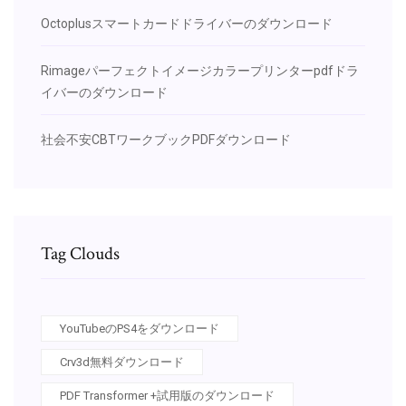
Octoplusスマートカードドライバーのダウンロード
Rimageパーフェクトイメージカラープリンターpdfドラ
イバーのダウンロード
社会不安CBTワークブックPDFダウンロード
Tag Clouds
YouTubeのPS4をダウンロード
Crv3d無料ダウンロード
PDF Transformer +試用版のダウンロード