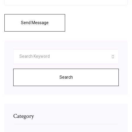
Send Message
Search
Category