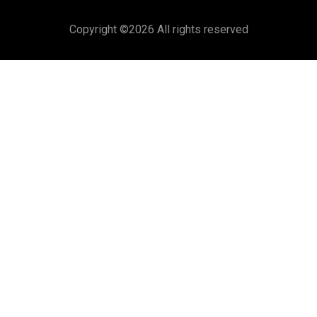
Copyright ©
2026 All rights reserved