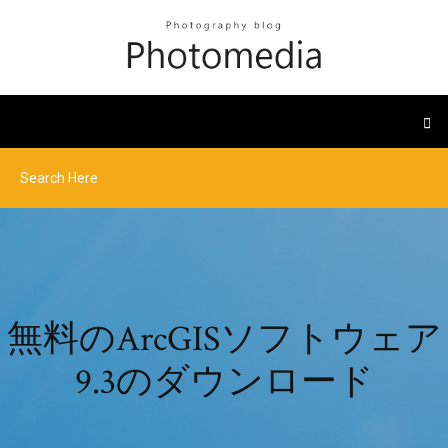
無料のArcGISソフトウェア
9.3のダウンロード