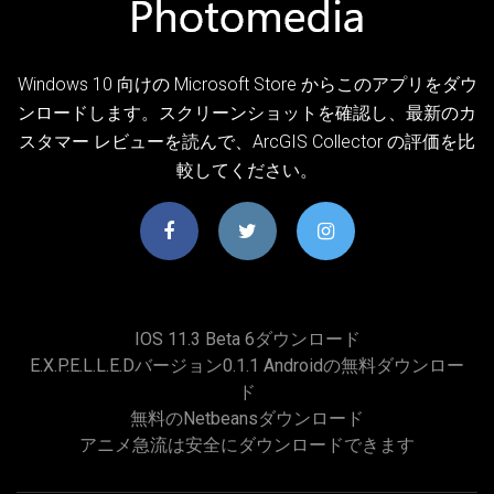
Windows 10 向けの Microsoft Store からこのアプリをダウ
ンロードします。スクリーンショットを確認し、最新のカ
スタマー レビューを読んで、ArcGIS Collector の評価を比
較してください。
IOS 11.3 Beta 6ダウンロード
E.x.p.e.l.l.e.dバージョン0.1.1 Androidの無料ダウンロー
ド
無料のnetbeansダウンロード
アニメ急流は安全にダウンロードできます