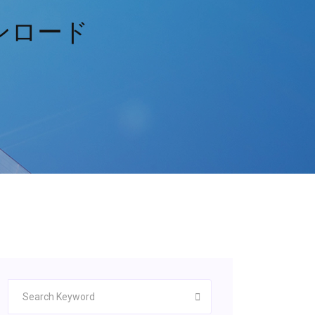
ウンロード