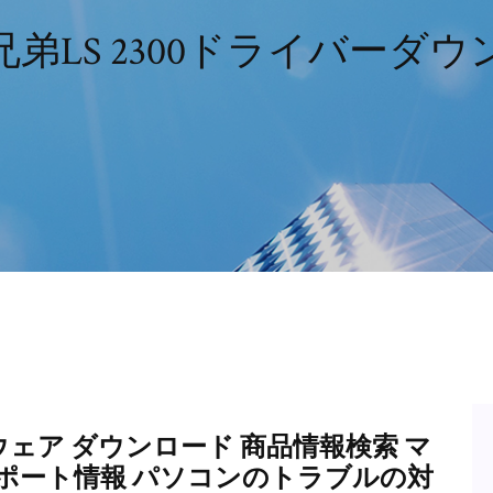
弟LS 2300ドライバーダ
ウェア ダウンロード 商品情報検索 マ
サポート情報 パソコンのトラブルの対