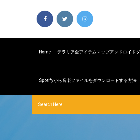
Home
テラリア全アイテムマップアンドロイド
Spotifyから音楽ファイルをダウンロードする方法