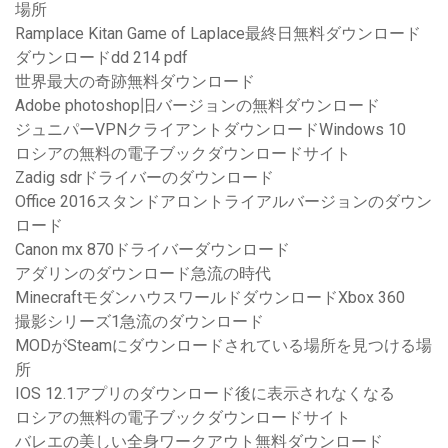
場所
Ramplace Kitan Game of Laplace最終日無料ダウンロード
ダウンロードdd 214 pdf
世界最大の奇跡無料ダウンロード
Adobe photoshop旧バージョンの無料ダウンロード
ジュニパーVPNクライアントダウンロードWindows 10
ロシアの無料の電子ブックダウンロードサイト
Zadig sdrドライバーのダウンロード
Office 2016スタンドアロントライアルバージョンのダウン
ロード
Canon mx 870ドライバーダウンロード
アダリンのダウンロード急流の時代
MinecraftモダンハウスワールドダウンロードXbox 360
撮影シリーズ1急流のダウンロード
MODがSteamにダウンロードされている場所を見つける場
所
IOS 12.1アプリのダウンロード後に表示されなくなる
ロシアの無料の電子ブックダウンロードサイト
バレエの美しい全身ワークアウト無料ダウンロード