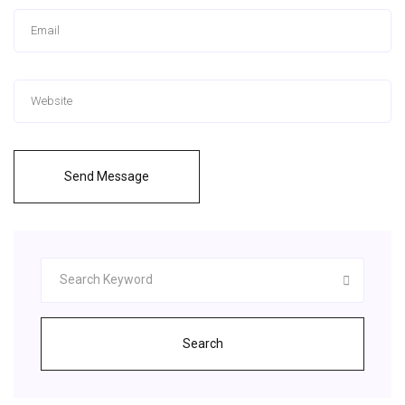
Send Message
Search