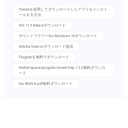
ITunesを使用してダウンロードしたアプリをインスト
ールする方法
IOS 11.3 Beta 6ダウンロード
サウンドフラワーfor Windows 10ダウンロード
Adobe fuse ccダウンロード急流
Flixgrabを無料でダウンロード
Kerbel space program torrent ksp 1.2.2無料ダウンロ
ード
Iso 8655-6 pdf無料ダウンロード