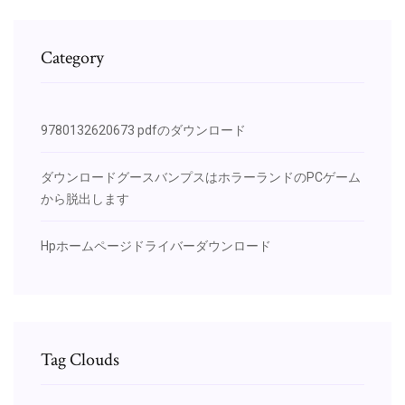
Category
9780132620673 pdfのダウンロード
ダウンロードグースバンプスはホラーランドのPCゲーム
から脱出します
Hpホームページドライバーダウンロード
Tag Clouds