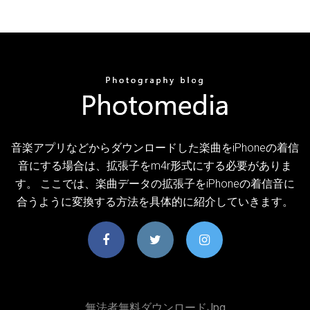
音楽アプリなどからダウンロードした楽曲をiPhoneの着信
音にする場合は、拡張子をm4r形式にする必要がありま
す。 ここでは、楽曲データの拡張子をiPhoneの着信音に
合うように変換する方法を具体的に紹介していきます。
無法者無料ダウンロードjpg