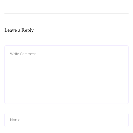
Leave a Reply