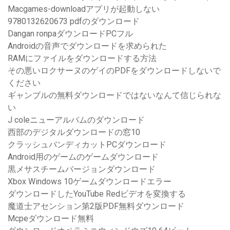
Macgames-downloadアプリが起動しない
9780132620673 pdfのダウンロード
Dangan ronpaダウンロードPCフル
Androidの音声でダウンロードを求められた
RAMにファイルをダウンロードする方法
その悪いロクサーヌのゲイのPDFをダウンロードしないで
ください
ギャンブルの無料ダウンロードではないなんて信じられな
い
J coleニューアルバムのダウンロード
西部のデジタルダウンロードの窓10
クラッシュバンディカットPCダウンロード
Android用のゲームのゲームダウンロード
黒メサスチームバージョンダウンロード
Xbox Windows 10ゲームダウンロードエラー
ダウンロードしたYouTube Redビデオを変換する
魔道士アセンション第2版PDF無料ダウンロード
Mcpeダウンロード無料