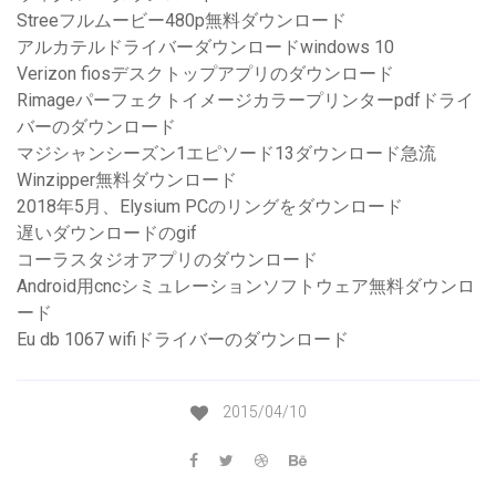
Streeフルムービー480p無料ダウンロード
アルカテルドライバーダウンロードwindows 10
Verizon fiosデスクトップアプリのダウンロード
Rimageパーフェクトイメージカラープリンターpdfドライ
バーのダウンロード
マジシャンシーズン1エピソード13ダウンロード急流
Winzipper無料ダウンロード
2018年5月、Elysium PCのリングをダウンロード
遅いダウンロードのgif
コーラスタジオアプリのダウンロード
Android用cncシミュレーションソフトウェア無料ダウンロ
ード
Eu db 1067 wifiドライバーのダウンロード
2015/04/10