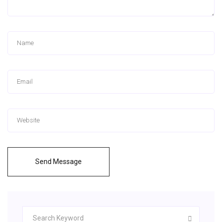
Send Message