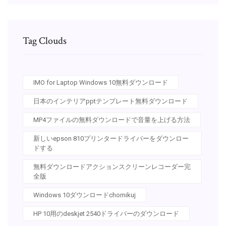
Tag Clouds
IMO for Laptop Windows 10無料ダウンロード
日本のインテリアpptテンプレート無料ダウンロード
MP4ファイルの無料ダウンロードで音量を上げる方法
新しいepson 810プリンタードライバーをダウンロー
ドする
無料ダウンロードアクションスクリーンレコーダー完
全版
Windows 10ダウンロードchomikuj
HP 10用のdeskjet 2540ドライバーのダウンロード