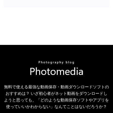
無料で使える最強な動画保存・動画ダウンロードソフトの
おすすめは？ いざ初心者がネット動画をダウンロードし
ようと思っても、「どのような動画保存ソフトやアプリを
使っていいかわからない」なんてことはないだろうか？