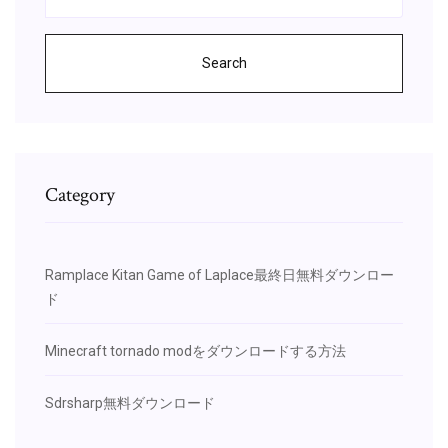
Search
Category
Ramplace Kitan Game of Laplace最終日無料ダウンロー
ド
Minecraft tornado modをダウンロードする方法
Sdrsharp無料ダウンロード