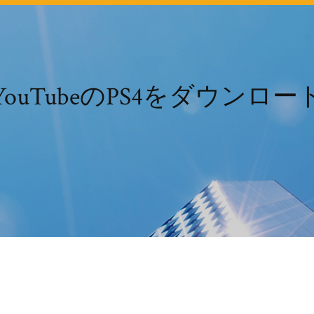
YouTubeのPS4をダウンロー