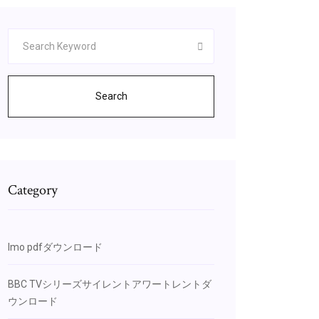
Search
Category
Imo pdfダウンロード
BBC TVシリーズサイレントアワートレントダ
ウンロード