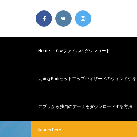
Home
Csvファイルのダウンロード
完全なkodiセットアップウィザードのウィンドウを
アプリから独自のデータをダウンロードする方法