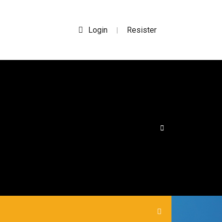
Login
Resister
|