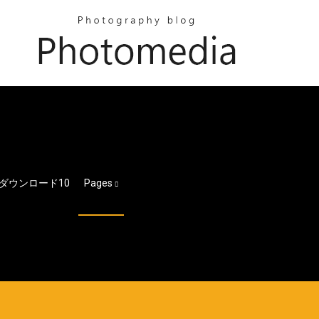
ダウンロード10
Pages