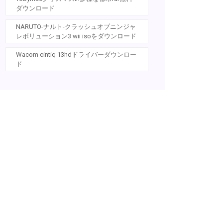
ダウンロード
NARUTO-ナルト-クラッシュオブニンジャ
レボリューション3 wii isoをダウンロード
Wacom cintiq 13hdドライバーダウンロー
ド