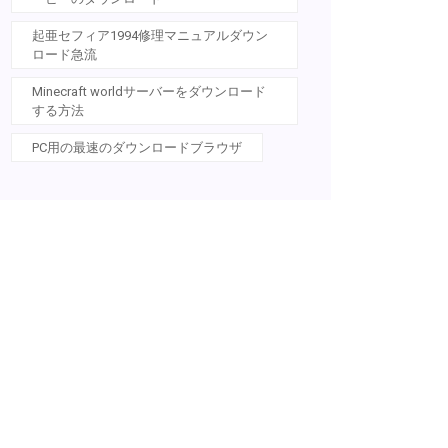
起亜セフィア1994修理マニュアルダウン
ロード急流
Minecraft worldサーバーをダウンロード
する方法
PC用の最速のダウンロードブラウザ