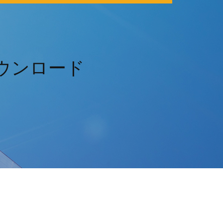
ダウンロード