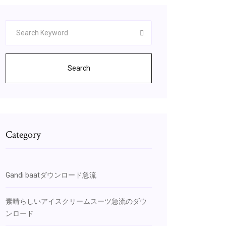
Search
Category
Gandi baatダウンロード急流
素晴らしいアイスクリームスーツ急流のダウ
ンロード