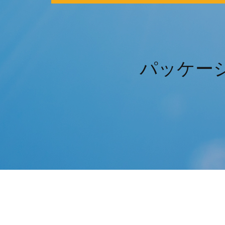
パッケージ