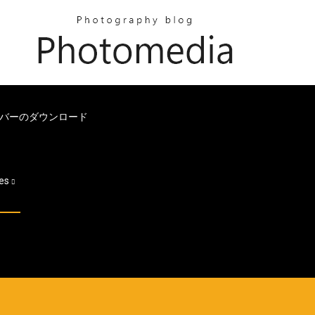
ライバーのダウンロード
es