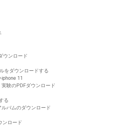
手
ダウンロード
ァイルをダウンロードする
one 11
実験のPDFダウンロード
ドする
アルバムのダウンロード
ダウンロード