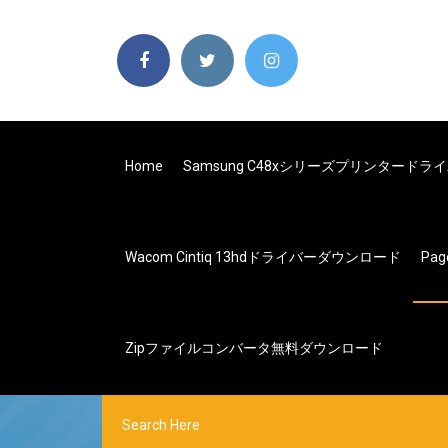
Home
Samsung C48xシリーズプリンタード
Wacom Cintiq 13hdドライバーダウンロード
Pag
Zipファイルコンバータ無料ダウンロード