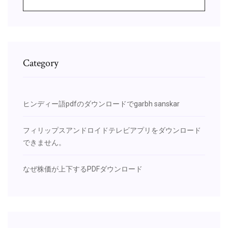
Category
ヒンディー語pdfのダウンロードでgarbh sanskar
フィリップスアンドロイドテレビアプリをダウンロード
できません。
なぜ株価が上下するPDFダウンロード