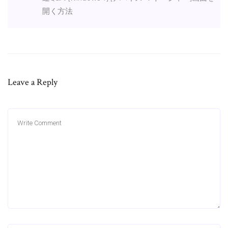
開く方法
Leave a Reply