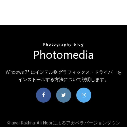
Windows 7* にインテル® グラフィックス・ドライバーを
インストールする方法について説明します。
Khayal Rakhna-Ali Noorによるアカペラバージョンダウン