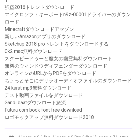
強盗2016トレントダウンロード
マイクロソフトキーボードn9z-00001ドライバーのダウン
ロード
Minecraftダウンロードアマゾン
新しいAmazonアプリのダウンロード
Sketchup 2018 proトレントをダウンロードする
Ck2 mac無料ダウンロード
スクービードゥーと魔女の幽霊無料ダウンロード
無料のウィンドウディフェンダーダウンロード
オンラインのURLからPDFをダウンロード
ちょっとそこにデリラオーディオファイルのダウンロード
24 karat mp3無料ダウンロード
テスト動画ファイルをダウンロード
Gandi baatダウンロード急流
Futura com book font free download
ロゴモックアップ無料ダウンロード2018