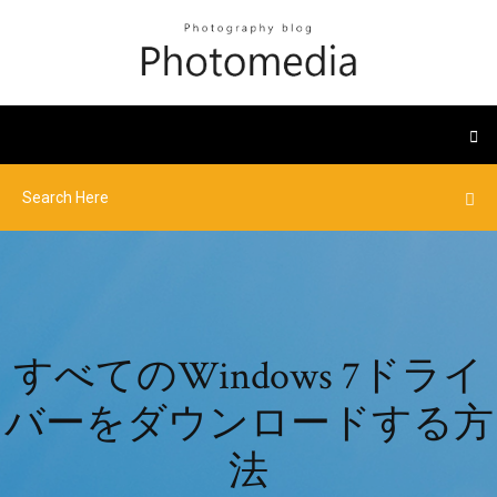
すべてのWindows 7ドライ
バーをダウンロードする方
法