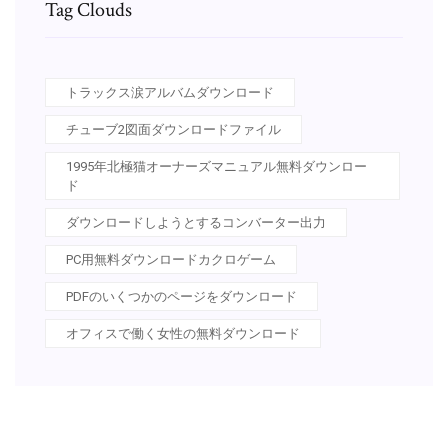
Tag Clouds
トラックス涙アルバムダウンロード
チューブ2図面ダウンロードファイル
1995年北極猫オーナーズマニュアル無料ダウンロー
ド
ダウンロードしようとするコンバーター出力
PC用無料ダウンロードカクロゲーム
PDFのいくつかのページをダウンロード
オフィスで働く女性の無料ダウンロード