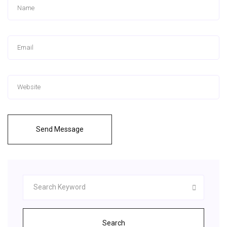
Send Message
Search