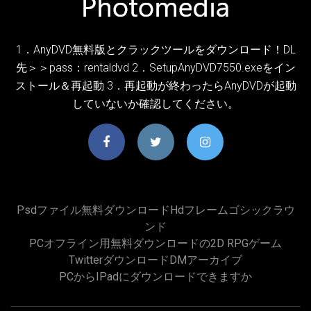
1．AnyDVD無料版とクラックツールをダウンロード！DL
先＞＞pass：rentaldvd 2．SetupAnyDVD7550.exeをイン
ストール＆再起動 3．再起動が終わったらAnyDVDが起動
していないか確認してください。
Psdファイル無料ダウンロードhdフレームゴシックラウ
ンド
PCオフライン用無料ダウンロードの2D RPGゲーム
TwitterダウンロードDMアーカイブ
PCからiPadにダウンロードできますか