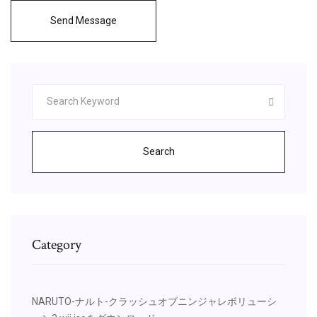
Send Message
Search
Category
NARUTO-ナルト-クラッシュオブニンジャレボリューシ