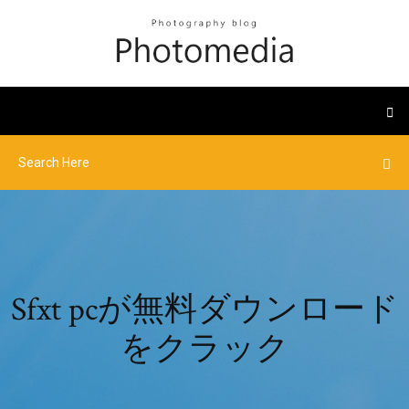
Sfxt pcが無料ダウンロード
をクラック