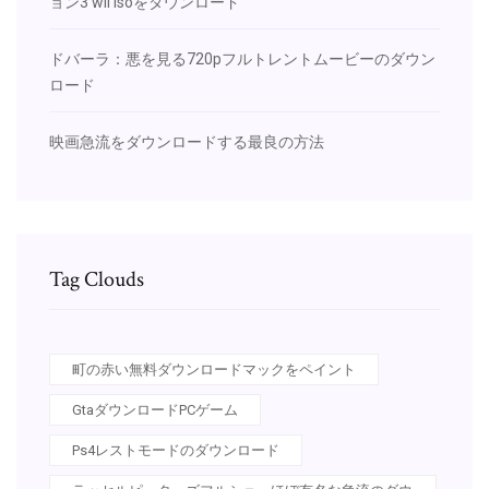
ョン3 wii isoをダウンロード
ドバーラ：悪を見る720pフルトレントムービーのダウン
ロード
映画急流をダウンロードする最良の方法
Tag Clouds
町の赤い無料ダウンロードマックをペイント
GtaダウンロードPCゲーム
Ps4レストモードのダウンロード