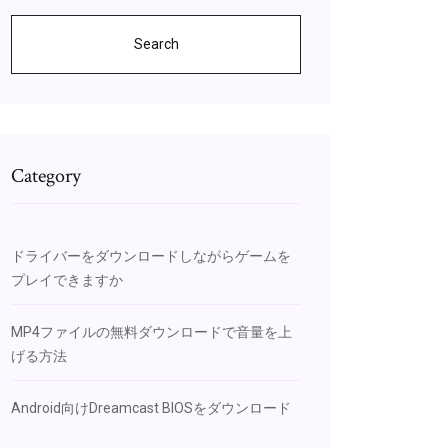
Search
Category
ドライバーをダウンロードしながらゲームを
プレイできますか
MP4ファイルの無料ダウンロードで音量を上
げる方法
Android向けDreamcast BIOSをダウンロード