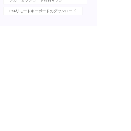
ンガーダウンロード無料マック
Ps4リモートキーボードのダウンロード