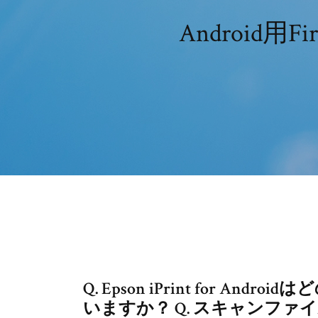
Android
Q. Epson iPrint for 
いますか？ Q. スキャンフ