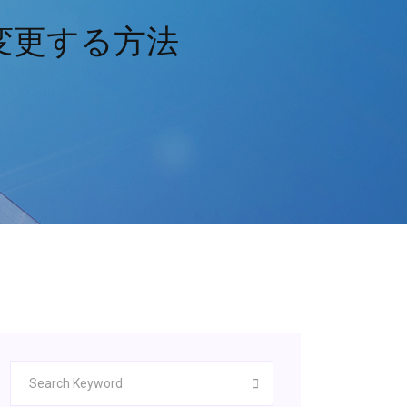
所を変更する方法