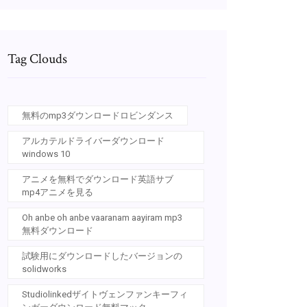
Tag Clouds
無料のmp3ダウンロードロビンダンス
アルカテルドライバーダウンロード
windows 10
アニメを無料でダウンロード英語サブ
mp4アニメを見る
Oh anbe oh anbe vaaranam aayiram mp3
無料ダウンロード
試験用にダウンロードしたバージョンの
solidworks
Studiolinkedザイトヴェンファンキーフィ