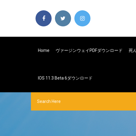
Home
ヴァージンウェイPDFダウンロード
死
IOS 11.3 Beta 6ダウンロード