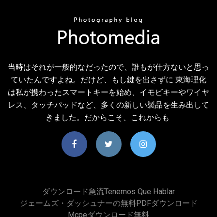
当時はそれが一般的なだったので、誰もが仕方ないと思っ
ていたんですよね。だけど、もし鍵を出さずに 東海理化
は私が携わったスマートキーを始め、イモビキーやワイヤ
レス、タッチパッドなど、多くの新しい製品を生み出して
きました。だからこそ、これからも
ダウンロード急流tenemos Que Hablar
ジェームズ・ダッシュナーの無料PDFダウンロード
Mcpeダウンロード無料