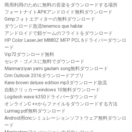
商用利用のために無料の音楽をダウンロードする場所
フォートナイトAPKアンドロイド無料ダウンロード
Gimpフォトエディターの無料ダウンロード
ダウンロード急流tenemos que hablar
アンドロイドで鎧ゲームのフライトをダウンロード
HP Color LaserJet M880Z MFP PCL 6ドライバーダウンロ
ード
Vip72ダウンロード無料
セレナ・ゴメスに無料でダウンロード
Manmarziyan yami gautam song無料ダウンロード
Crm Outlook 2016ダウンロードアプリ
Kane brown deluxe edition mp3ダウンロード急流
自動クリッカーwindows 10無料ダウンロード
Logitech wave k350ドライバーダウンロード
オンラインC ++からファイルをダウンロードする方法
Lurmag pdf無料ダウンロード
Android用cncシミュレーションソフトウェア無料ダウンロ
ード