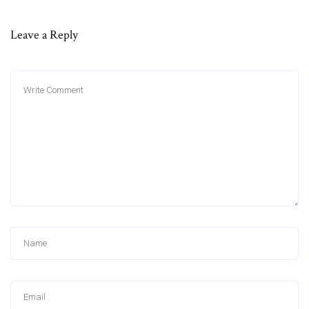
Leave a Reply