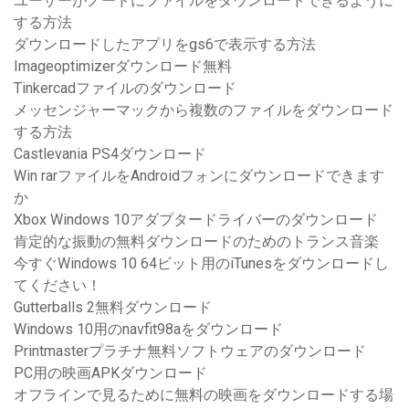
ユーザーがノードにファイルをダウンロードできるように
する方法
ダウンロードしたアプリをgs6で表示する方法
Imageoptimizerダウンロード無料
Tinkercadファイルのダウンロード
メッセンジャーマックから複数のファイルをダウンロード
する方法
Castlevania PS4ダウンロード
Win rarファイルをAndroidフォンにダウンロードできます
か
Xbox Windows 10アダプタードライバーのダウンロード
肯定的な振動の無料ダウンロードのためのトランス音楽
今すぐWindows 10 64ビット用のiTunesをダウンロードし
てください！
Gutterballs 2無料ダウンロード
Windows 10用のnavfit98aをダウンロード
Printmasterプラチナ無料ソフトウェアのダウンロード
PC用の映画APKダウンロード
オフラインで見るために無料の映画をダウンロードする場