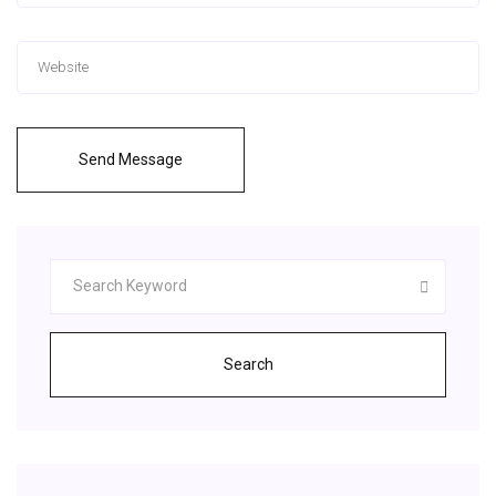
Send Message
Search