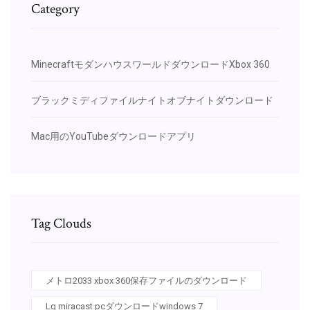
Category
MinecraftモダンハウスワールドダウンロードXbox 360
ブラックミディファイルナイトオブナイトダウンロード
Mac用のYouTubeダウンロードアプリ
Tag Clouds
メトロ2033 xbox 360保存ファイルのダウンロード
Lg miracast pcダウンロードwindows 7