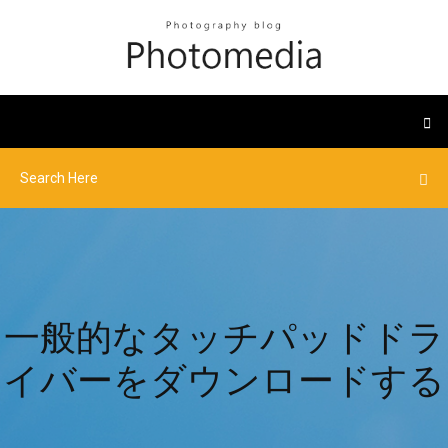
一般的なタッチパッドドラ
イバーをダウンロードする