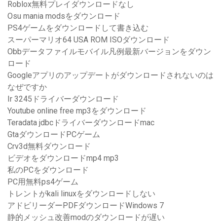
Roblox無料プレイダウンロードなし
Osu mania modsをダウンロード
PS4ゲームをダウンロードして書き込む
スーパーマリオ64 USA ROM ISOダウンロード
Obbデータファイルモバイル凡例最新バージョンをダウン
ロード
Googleアプリのアップデートがダウンロードされないのは
なぜですか
Ir 3245ドライバーダウンロード
Youtube online free mp3をダウンロード
Teradata jdbcドライバーダウンロードmac
GtaダウンロードPCゲーム
Crv3d無料ダウンロード
ビデオをダウンロードmp4 mp3
私のPCをダウンロード
PC用無料ps4ゲーム
トレントがkali linuxをダウンロードしない
アドビリーダーPDFダウンロードWindows 7
静的メッシュ改善modのダウンロードが遅い